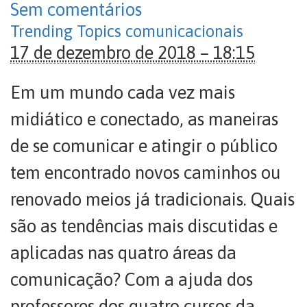
Sem comentários
Trending Topics comunicacionais
17 de dezembro de 2018 – 18:15
Em um mundo cada vez mais
midiático e conectado, as maneiras
de se comunicar e atingir o público
tem encontrado novos caminhos ou
renovado meios já tradicionais. Quais
são as tendências mais discutidas e
aplicadas nas quatro áreas da
comunicação? Com a ajuda dos
professores dos quatro cursos da