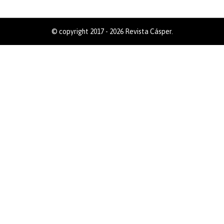
© copyright 2017 - 2026 Revista Cásper.