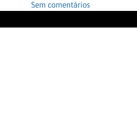
Sem comentários