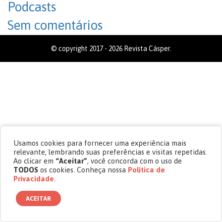
Podcasts
Sem comentários
© copyright 2017 - 2026 Revista Cásper.
Usamos cookies para fornecer uma experiência mais
relevante, lembrando suas preferências e visitas repetidas.
Ao clicar em
“Aceitar”
, você concorda com o uso de
TODOS
os cookies. Conheça nossa
Política de
Privacidade
.
ACEITAR