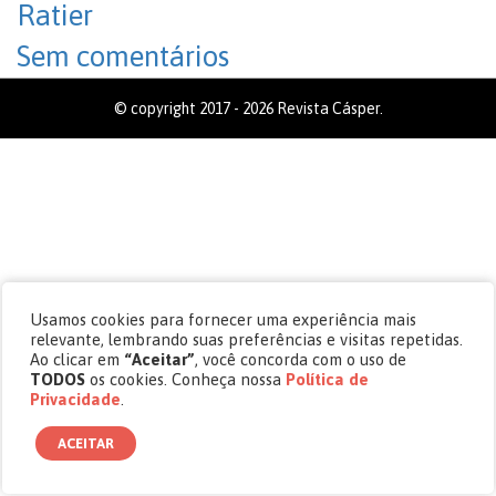
Ratier
Sem comentários
© copyright 2017 - 2026 Revista Cásper.
Usamos cookies para fornecer uma experiência mais
relevante, lembrando suas preferências e visitas repetidas.
Ao clicar em
“Aceitar”
, você concorda com o uso de
TODOS
os cookies. Conheça nossa
Política de
Privacidade
.
ACEITAR