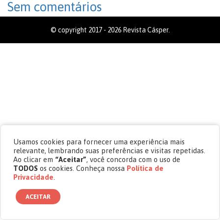
Sem comentários
© copyright 2017 - 2026 Revista Cásper.
Usamos cookies para fornecer uma experiência mais
relevante, lembrando suas preferências e visitas repetidas.
Ao clicar em
“Aceitar”
, você concorda com o uso de
TODOS
os cookies. Conheça nossa
Política de
Privacidade
.
ACEITAR