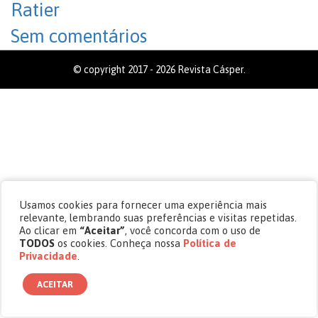
Ratier
Sem comentários
© copyright 2017 - 2026 Revista Cásper.
Usamos cookies para fornecer uma experiência mais
relevante, lembrando suas preferências e visitas repetidas.
Ao clicar em
“Aceitar”
, você concorda com o uso de
TODOS
os cookies. Conheça nossa
Política de
Privacidade
.
ACEITAR