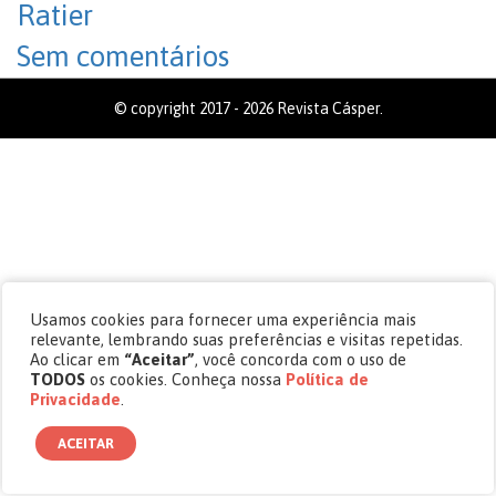
Ratier
Sem comentários
© copyright 2017 - 2026 Revista Cásper.
Usamos cookies para fornecer uma experiência mais
relevante, lembrando suas preferências e visitas repetidas.
Ao clicar em
“Aceitar”
, você concorda com o uso de
TODOS
os cookies. Conheça nossa
Política de
Privacidade
.
ACEITAR