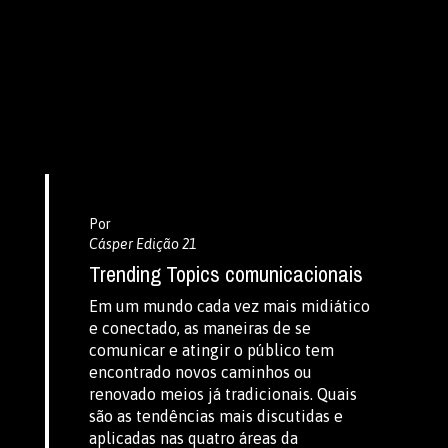
Por
Cásper Edição 21
Trending Topics comunicacionais
Em um mundo cada vez mais midiático
e conectado, as maneiras de se
comunicar e atingir o público tem
encontrado novos caminhos ou
renovado meios já tradicionais. Quais
são as tendências mais discutidas e
aplicadas nas quatro áreas da