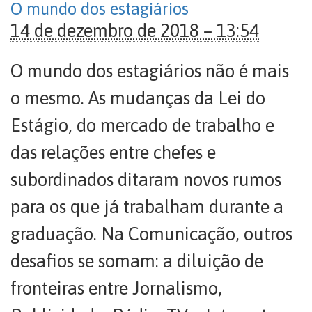
O mundo dos estagiários
14 de dezembro de 2018 – 13:54
O mundo dos estagiários não é mais
o mesmo. As mudanças da Lei do
Estágio, do mercado de trabalho e
das relações entre chefes e
subordinados ditaram novos rumos
para os que já trabalham durante a
graduação. Na Comunicação, outros
desafios se somam: a diluição de
fronteiras entre Jornalismo,