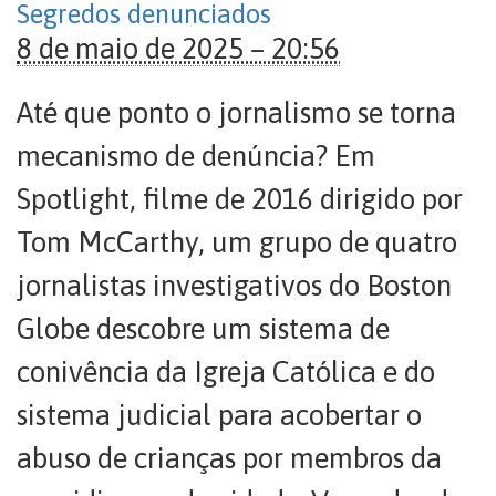
Segredos denunciados
8 de maio de 2025 – 20:56
Até que ponto o jornalismo se torna
mecanismo de denúncia? Em
Spotlight, filme de 2016 dirigido por
Tom McCarthy, um grupo de quatro
jornalistas investigativos do Boston
Globe descobre um sistema de
conivência da Igreja Católica e do
sistema judicial para acobertar o
abuso de crianças por membros da