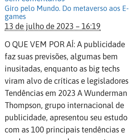
Giro pelo Mundo. Do metaverso aos E-
games
13 de julho de 2023 – 16:19
O QUE VEM POR AÍ: A publicidade
faz suas previsões, algumas bem
inusitadas, enquanto as big techs
viram alvo de críticas e legisladores
Tendências em 2023 A Wunderman
Thompson, grupo internacional de
publicidade, apresentou seu estudo
com as 100 principais tendências e