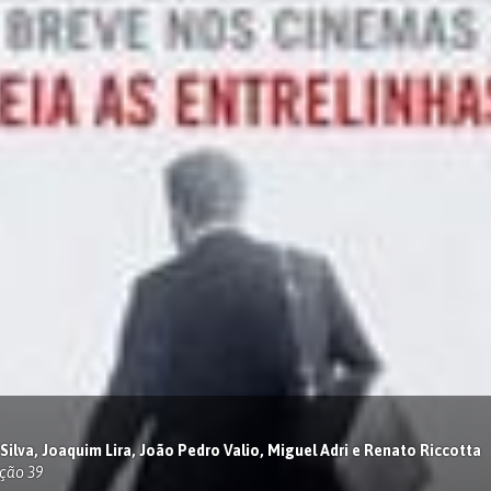
 Silva, Joaquim Lira, João Pedro Valio, Miguel Adri e Renato Riccotta
ção 39