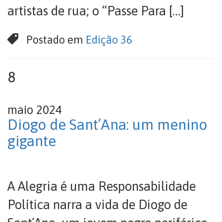
artistas de rua; o “Passe Para […]
Postado em
Edição 36
8
maio 2024
Diogo de Sant’Ana: um menino
gigante
A Alegria é uma Responsabilidade
Política narra a vida de Diogo de