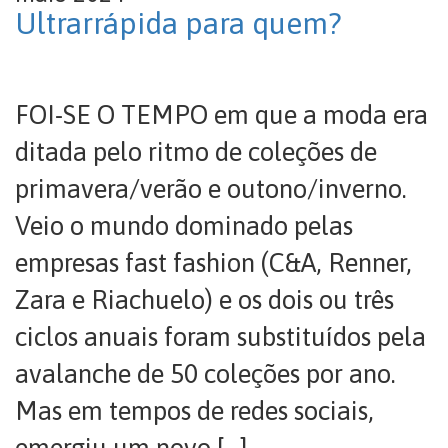
Ultrarrápida para quem?
FOI-SE O TEMPO em que a moda era
ditada pelo ritmo de coleções de
primavera/verão e outono/inverno.
Veio o mundo dominado pelas
empresas fast fashion (C&A, Renner,
Zara e Riachuelo) e os dois ou três
ciclos anuais foram substituídos pela
avalanche de 50 coleções por ano.
Mas em tempos de redes sociais,