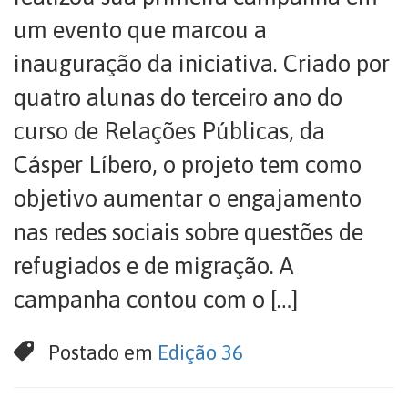
um evento que marcou a
inauguração da iniciativa. Criado por
quatro alunas do terceiro ano do
curso de Relações Públicas, da
Cásper Líbero, o projeto tem como
objetivo aumentar o engajamento
nas redes sociais sobre questões de
refugiados e de migração. A
campanha contou com o […]
Postado em
Edição 36