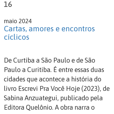
16
maio 2024
Cartas, amores e encontros
cíclicos
De Curtiba a São Paulo e de São
Paulo a Curitiba. É entre essas duas
cidades que acontece a história do
livro Escrevi Pra Você Hoje (2023), de
Sabina Anzuategui, publicado pela
Editora Quelônio. A obra narra o