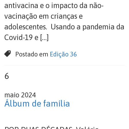
antivacina e o impacto da não-
vacinação em crianças e
adolescentes. Usando a pandemia da
Covid-19 e […]
Postado em
Edição 36
6
maio 2024
Álbum de família