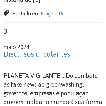
Postado em
Edição 36
3
maio 2024
Discursos circulantes
PLANETA VIGILANTE :: Do combate
às fake news ao greenwashing,
governos, empresas e população
querem moldar o mundo à sua forma