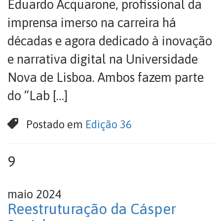
Eduardo Acquarone, profissional da
imprensa imerso na carreira há
décadas e agora dedicado à inovação
e narrativa digital na Universidade
Nova de Lisboa. Ambos fazem parte
do “Lab […]
Postado em
Edição 36
9
maio 2024
Reestruturação da Cásper