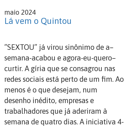
maio 2024
Lá vem o Quintou
”SEXTOU” já virou sinônimo de a–
semana-acabou e agora-eu-quero–
curtir. A gíria que se consagrou nas
redes sociais está perto de um fim. Ao
menos é o que desejam, num
desenho inédito, empresas e
trabalhadores que já aderiram à
semana de quatro dias. A iniciativa 4-