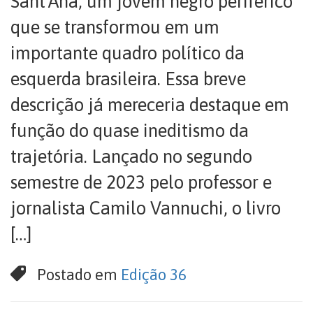
Sant´Ana, um jovem negro periférico
que se transformou em um
importante quadro político da
esquerda brasileira. Essa breve
descrição já mereceria destaque em
função do quase ineditismo da
trajetória. Lançado no segundo
semestre de 2023 pelo professor e
jornalista Camilo Vannuchi, o livro
[…]
Postado em
Edição 36