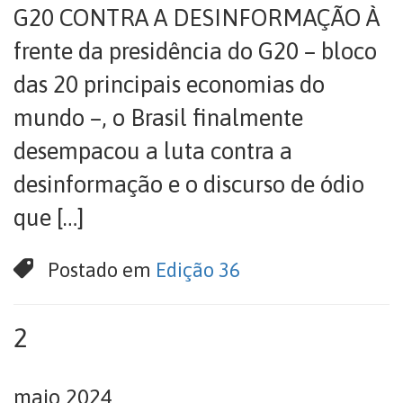
G20 CONTRA A DESINFORMAÇÃO À
frente da presidência do G20 – bloco
das 20 principais economias do
mundo –, o Brasil finalmente
desempacou a luta contra a
desinformação e o discurso de ódio
que […]
Postado em
Edição 36
2
maio 2024