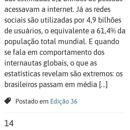
acessavam a internet. Já as redes
sociais são utilizadas por 4,9 bilhões
de usuários, o equivalente a 61,4% da
população total mundial. E quando
se fala em comportamento dos
internautas globais, o que as
estatísticas revelam são extremos: os
brasileiros passam em média […]
Postado em
Edição 36
14