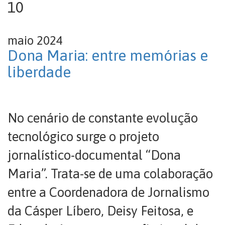
10
maio 2024
Dona Maria: entre memórias e
liberdade
No cenário de constante evolução
tecnológico surge o projeto
jornalístico-documental “Dona
Maria”. Trata-se de uma colaboração
entre a Coordenadora de Jornalismo
da Cásper Líbero, Deisy Feitosa, e