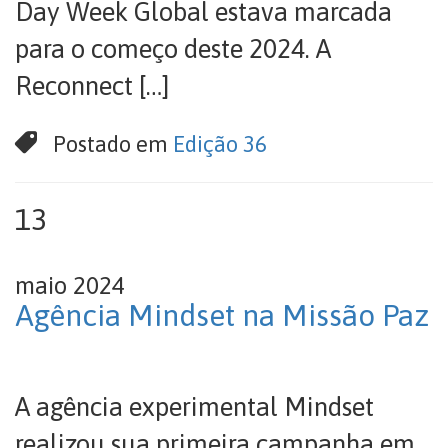
Day Week Global estava marcada
para o começo deste 2024. A
Reconnect […]
Postado em
Edição 36
13
maio 2024
Agência Mindset na Missão Paz
A agência experimental Mindset
realizou sua primeira campanha em