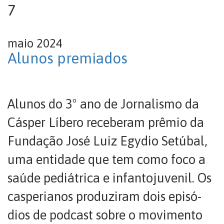
7
maio 2024
Alunos premiados
Alunos do 3º ano de Jornalismo da
Cásper Líbero receberam prêmio da
Fundação José Luiz Egydio Setúbal,
uma entidade que tem como foco a
saúde pediátrica e infantojuvenil. Os
casperianos produziram dois episó-
dios de podcast sobre o movimento