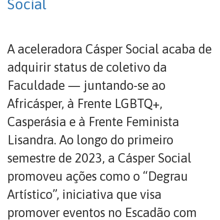
Social
A aceleradora Cásper Social acaba de
adquirir status de coletivo da
Faculdade — juntando-se ao
Africásper, à Frente LGBTQ+,
Casperásia e à Frente Feminista
Lisandra. Ao longo do primeiro
semestre de 2023, a Cásper Social
promoveu ações como o “Degrau
Artístico”, iniciativa que visa
promover eventos no Escadão com