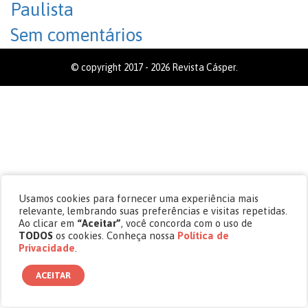
Paulista
Sem comentários
© copyright 2017 - 2026 Revista Cásper.
Usamos cookies para fornecer uma experiência mais
relevante, lembrando suas preferências e visitas repetidas.
Ao clicar em
“Aceitar”
, você concorda com o uso de
TODOS
os cookies. Conheça nossa
Política de
Privacidade
.
ACEITAR