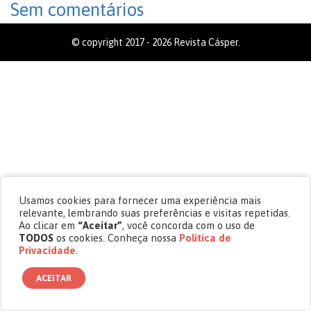
Sem comentários
© copyright 2017 - 2026 Revista Cásper.
Usamos cookies para fornecer uma experiência mais
relevante, lembrando suas preferências e visitas repetidas.
Ao clicar em
“Aceitar”
, você concorda com o uso de
TODOS
os cookies. Conheça nossa
Política de
Privacidade
.
ACEITAR