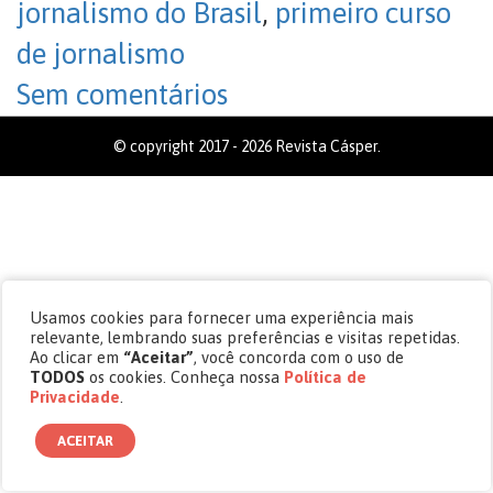
jornalismo do Brasil
,
primeiro curso
de jornalismo
Sem comentários
© copyright 2017 - 2026 Revista Cásper.
Usamos cookies para fornecer uma experiência mais
relevante, lembrando suas preferências e visitas repetidas.
Ao clicar em
“Aceitar”
, você concorda com o uso de
TODOS
os cookies. Conheça nossa
Política de
Privacidade
.
ACEITAR