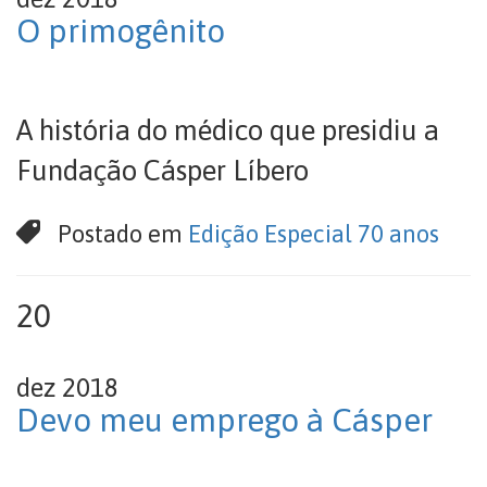
O primogênito
A história do médico que presidiu a
Fundação Cásper Líbero
Postado em
Edição Especial 70 anos
20
dez 2018
Devo meu emprego à Cásper