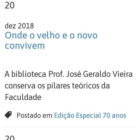
20
dez 2018
Onde o velho e o novo
convivem
A biblioteca Prof. José Geraldo Vieira
conserva os pilares teóricos da
Faculdade
Postado em
Edição Especial 70 anos
20