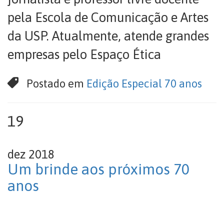
pela Escola de Comunicação e Artes
da USP. Atualmente, atende grandes
empresas pelo Espaço Ética
Postado em
Edição Especial 70 anos
19
dez 2018
Um brinde aos próximos 70
anos