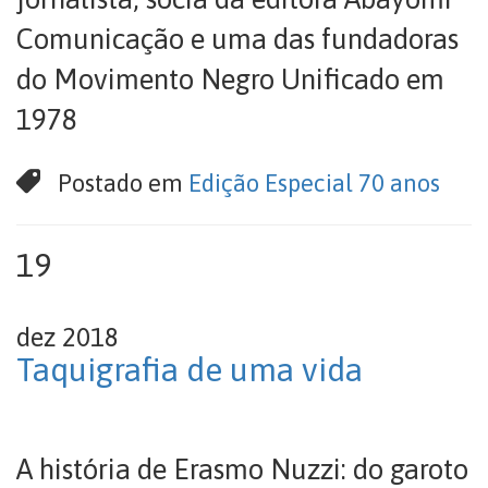
Comunicação e uma das fundadoras
do Movimento Negro Unificado em
1978
Postado em
Edição Especial 70 anos
19
dez 2018
Taquigrafia de uma vida
A história de Erasmo Nuzzi: do garoto