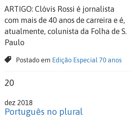
ARTIGO: Clóvis Rossi é jornalista
com mais de 40 anos de carreira e é,
atualmente, colunista da Folha de S.
Paulo
Postado em
Edição Especial 70 anos
20
dez 2018
Português no plural