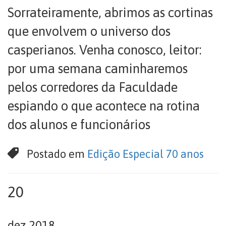
Sorrateiramente, abrimos as cortinas
que envolvem o universo dos
casperianos. Venha conosco, leitor:
por uma semana caminharemos
pelos corredores da Faculdade
espiando o que acontece na rotina
dos alunos e funcionários
Postado em
Edição Especial 70 anos
20
dez 2018