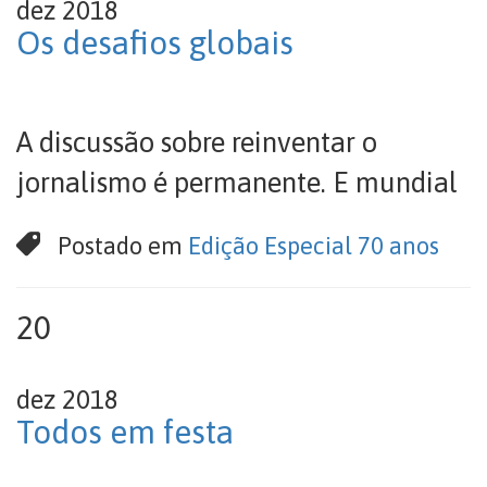
dez 2018
Os desafios globais
A discussão sobre reinventar o
jornalismo é permanente. E mundial
Postado em
Edição Especial 70 anos
20
dez 2018
Todos em festa