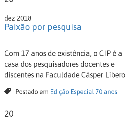
dez 2018
Paixão por pesquisa
Com 17 anos de existência, o CIP é a
casa dos pesquisadores docentes e
discentes na Faculdade Cásper Líbero
Postado em
Edição Especial 70 anos
20