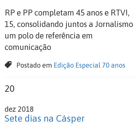
RP e PP completam 45 anos e RTVI,
15, consolidando juntos a Jornalismo
um polo de referência em
comunicação
Postado em
Edição Especial 70 anos
20
dez 2018
Sete dias na Cásper