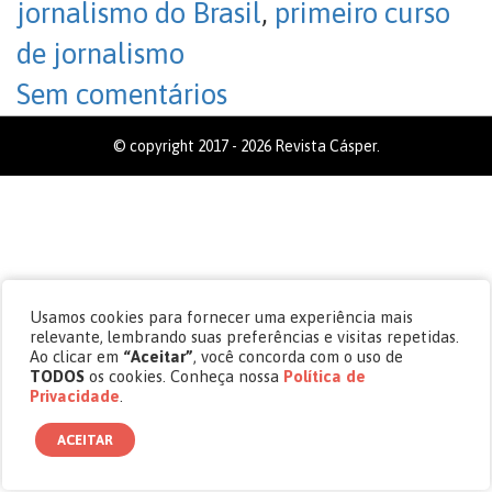
jornalismo do Brasil
,
primeiro curso
de jornalismo
Sem comentários
© copyright 2017 - 2026 Revista Cásper.
Usamos cookies para fornecer uma experiência mais
relevante, lembrando suas preferências e visitas repetidas.
Ao clicar em
“Aceitar”
, você concorda com o uso de
TODOS
os cookies. Conheça nossa
Política de
Privacidade
.
ACEITAR