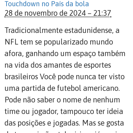
Touchdown no País da bola
28 de novembro de 2024 – 21:37
Tradicionalmente estadunidense, a
NFL tem se popularizado mundo
afora, ganhando um espaço também
na vida dos amantes de esportes
brasileiros Você pode nunca ter visto
uma partida de futebol americano.
Pode não saber o nome de nenhum
time ou jogador, tampouco ter ideia
das posições e jogadas. Mas se gosta