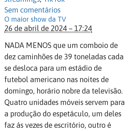
Sem comentários
O maior show da TV
26 de abril de 2024 – 17:24
NADA MENOS que um comboio de
dez caminhões de 39 toneladas cada
se desloca para um estádio de
futebol americano nas noites de
domingo, horário nobre da televisão.
Quatro unidades móveis servem para
a produção do espetáculo, um deles
faz ás vezes de escritório, outro é