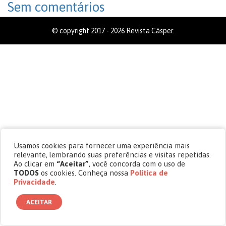
Sem comentários
© copyright 2017 - 2026 Revista Cásper.
Usamos cookies para fornecer uma experiência mais
relevante, lembrando suas preferências e visitas repetidas.
Ao clicar em
“Aceitar”
, você concorda com o uso de
TODOS
os cookies. Conheça nossa
Política de
Privacidade
.
ACEITAR