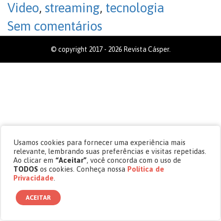
Video
,
streaming
,
tecnologia
Sem comentários
© copyright 2017 - 2026 Revista Cásper.
Usamos cookies para fornecer uma experiência mais
relevante, lembrando suas preferências e visitas repetidas.
Ao clicar em
“Aceitar”
, você concorda com o uso de
TODOS
os cookies. Conheça nossa
Política de
Privacidade
.
ACEITAR