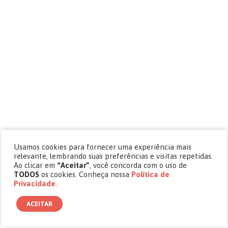
Usamos cookies para fornecer uma experiência mais
relevante, lembrando suas preferências e visitas repetidas.
Ao clicar em
“Aceitar”
, você concorda com o uso de
TODOS
os cookies. Conheça nossa
Política de
Privacidade
.
ACEITAR