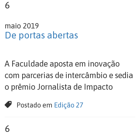
6
maio 2019
De portas abertas
A Faculdade aposta em inovação
com parcerias de intercâmbio e sedia
o prêmio Jornalista de Impacto
Postado em
Edição 27
6