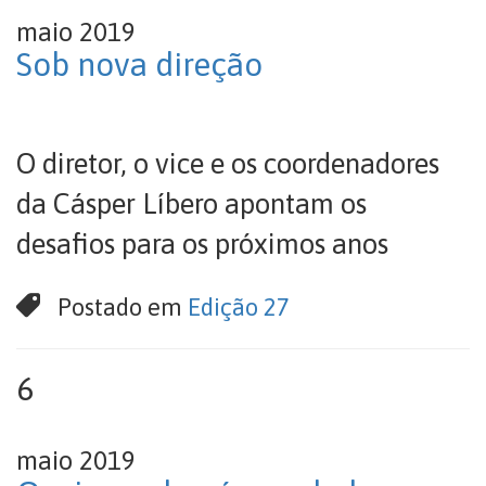
maio 2019
Sob nova direção
O diretor, o vice e os coordenadores
da Cásper Líbero apontam os
desafios para os próximos anos
Postado em
Edição 27
6
maio 2019