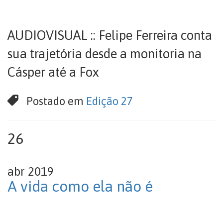
AUDIOVISUAL :: Felipe Ferreira conta
sua trajetória desde a monitoria na
Cásper até a Fox
Postado em
Edição 27
26
abr 2019
A vida como ela não é