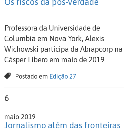
Os riscos da pós-verdade
Professora da Universidade de
Columbia em Nova York, Alexis
Wichowski participa da Abrapcorp na
Cásper Líbero em maio de 2019
Postado em
Edição 27
6
maio 2019
Jornalismo além das fronteiras