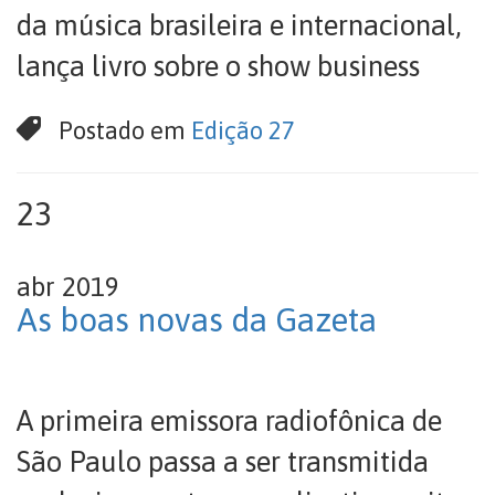
da música brasileira e internacional,
lança livro sobre o show business
Postado em
Edição 27
23
abr 2019
As boas novas da Gazeta
A primeira emissora radiofônica de
São Paulo passa a ser transmitida