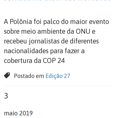
A Polônia foi palco do maior evento
sobre meio ambiente da ONU e
recebeu jornalistas de diferentes
nacionalidades para fazer a
cobertura da COP 24
Postado em
Edição 27
3
maio 2019