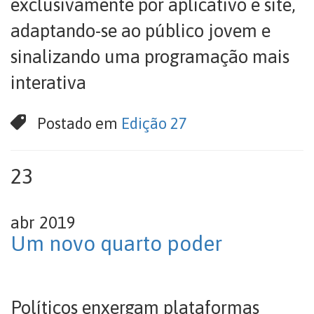
exclusivamente por aplicativo e site,
adaptando-se ao público jovem e
sinalizando uma programação mais
interativa
Postado em
Edição 27
23
abr 2019
Um novo quarto poder
Políticos enxergam plataformas