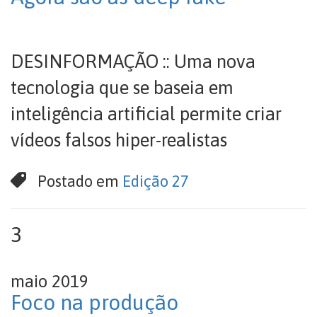
DESINFORMAÇÃO :: Uma nova
tecnologia que se baseia em
inteligência artificial permite criar
vídeos falsos hiper-realistas
Postado em
Edição 27
3
maio 2019
Foco na produção