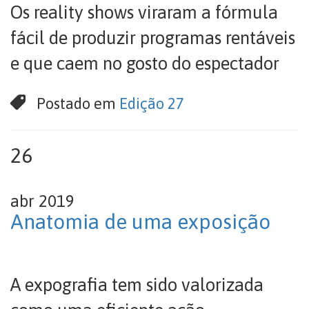
Os reality shows viraram a fórmula
fácil de produzir programas rentáveis
e que caem no gosto do espectador
Postado em
Edição 27
26
abr 2019
Anatomia de uma exposição
A expografia tem sido valorizada