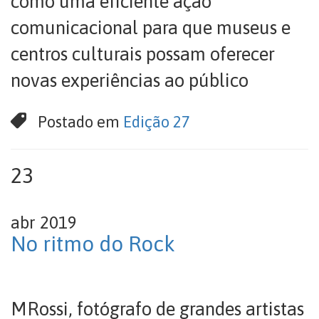
como uma eficiente ação
comunicacional para que museus e
centros culturais possam oferecer
novas experiências ao público
Postado em
Edição 27
23
abr 2019
No ritmo do Rock
MRossi, fotógrafo de grandes artistas