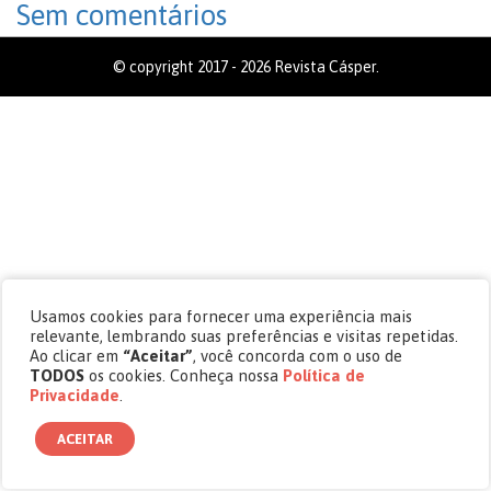
Sem comentários
© copyright 2017 - 2026 Revista Cásper.
Usamos cookies para fornecer uma experiência mais
relevante, lembrando suas preferências e visitas repetidas.
Ao clicar em
“Aceitar”
, você concorda com o uso de
TODOS
os cookies. Conheça nossa
Política de
Privacidade
.
ACEITAR