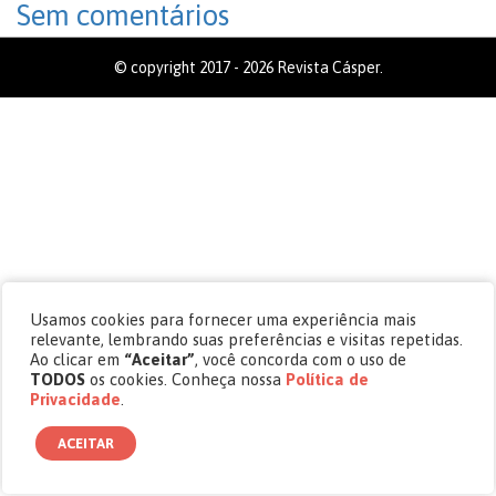
Sem comentários
© copyright 2017 - 2026 Revista Cásper.
Usamos cookies para fornecer uma experiência mais
relevante, lembrando suas preferências e visitas repetidas.
Ao clicar em
“Aceitar”
, você concorda com o uso de
TODOS
os cookies. Conheça nossa
Política de
Privacidade
.
ACEITAR