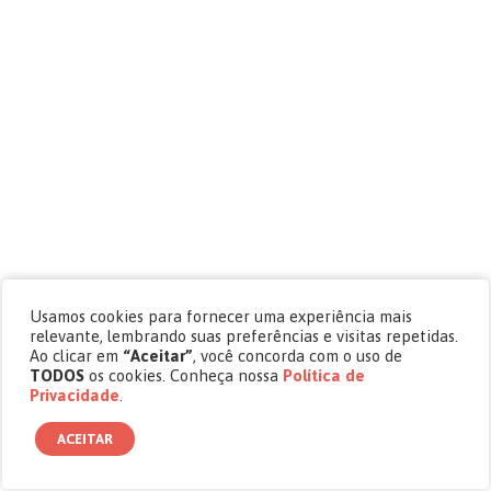
Usamos cookies para fornecer uma experiência mais
relevante, lembrando suas preferências e visitas repetidas.
Ao clicar em
“Aceitar”
, você concorda com o uso de
TODOS
os cookies. Conheça nossa
Política de
Privacidade
.
ACEITAR