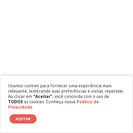
Usamos cookies para fornecer uma experiência mais
relevante, lembrando suas preferências e visitas repetidas.
Ao clicar em
“Aceitar”
, você concorda com o uso de
TODOS
os cookies. Conheça nossa
Política de
Privacidade
.
ACEITAR