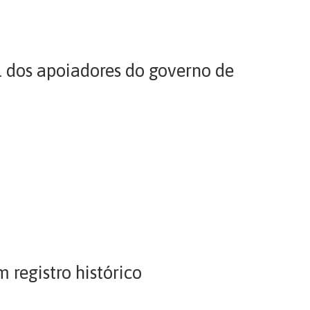
il dos apoiadores do governo de
 registro histórico