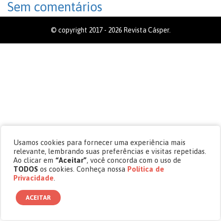
Sem comentários
© copyright 2017 - 2026 Revista Cásper.
Usamos cookies para fornecer uma experiência mais
relevante, lembrando suas preferências e visitas repetidas.
Ao clicar em
“Aceitar”
, você concorda com o uso de
TODOS
os cookies. Conheça nossa
Política de
Privacidade
.
ACEITAR