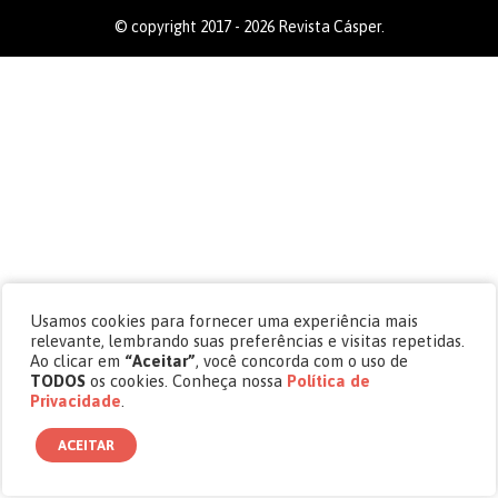
© copyright 2017 - 2026 Revista Cásper.
Usamos cookies para fornecer uma experiência mais
relevante, lembrando suas preferências e visitas repetidas.
Ao clicar em
“Aceitar”
, você concorda com o uso de
TODOS
os cookies. Conheça nossa
Política de
Privacidade
.
ACEITAR