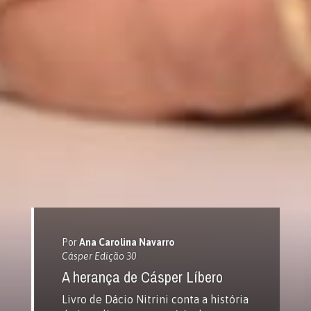
Por
Ana Carolina Navarro
Cásper Edição 30
A herança de Cásper Líbero
Livro de Dácio Nitrini conta a história