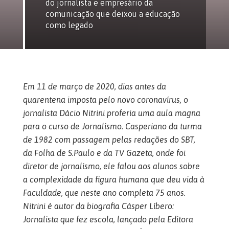
do jornalista e empresário da
comunicação que deixou a educação
como legado
Em 11 de março de 2020, dias antes da
quarentena imposta pelo novo coronavírus, o
jornalista Dácio Nitrini proferia uma aula magna
para o curso de Jornalismo. Casperiano da turma
de 1982 com passagem pelas redações do SBT,
da Folha de S.Paulo e da TV Gazeta, onde foi
diretor de jornalismo, ele falou aos alunos sobre
a complexidade da figura humana que deu vida à
Faculdade, que neste ano completa 75 anos.
Nitrini é autor da biografia Cásper Líbero:
Jornalista que fez escola, lançado pela Editora