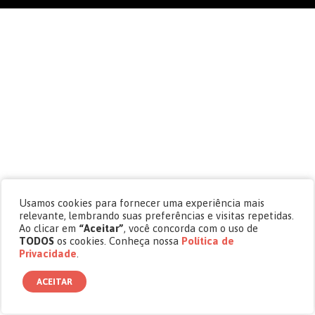
Usamos cookies para fornecer uma experiência mais
relevante, lembrando suas preferências e visitas repetidas.
Ao clicar em
“Aceitar”
, você concorda com o uso de
TODOS
os cookies. Conheça nossa
Política de
Privacidade
.
ACEITAR