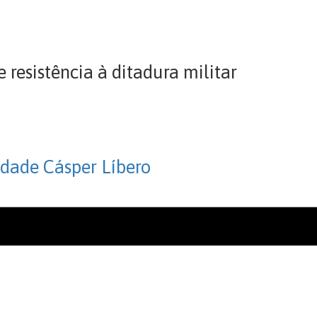
resistência à ditadura militar
dade Cásper Líbero