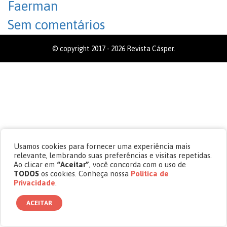
Faerman
Sem comentários
© copyright 2017 - 2026 Revista Cásper.
Usamos cookies para fornecer uma experiência mais
relevante, lembrando suas preferências e visitas repetidas.
Ao clicar em
“Aceitar”
, você concorda com o uso de
TODOS
os cookies. Conheça nossa
Política de
Privacidade
.
ACEITAR