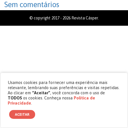
Sem comentários
© copyright 2017 - 2026 Revista Cásper.
Usamos cookies para fornecer uma experiência mais
relevante, lembrando suas preferências e visitas repetidas.
Ao clicar em
“Aceitar”
, você concorda com o uso de
TODOS
os cookies. Conheça nossa
Política de
Privacidade
.
ACEITAR