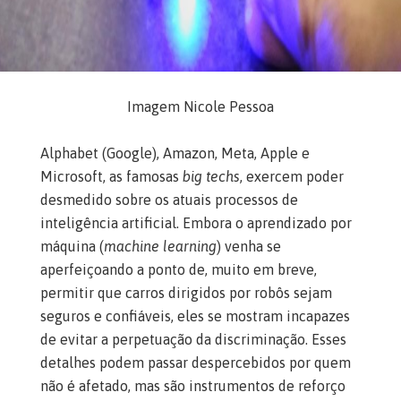
Imagem Nicole Pessoa
Alphabet (Google), Amazon, Meta, Apple e
Microsoft, as famosas
big techs
, exercem poder
desmedido sobre os atuais processos de
inteligência artificial. Embora o aprendizado por
máquina (
machine learning
) venha se
aperfeiçoando a ponto de, muito em breve,
permitir que carros dirigidos por robôs sejam
seguros e confiáveis, eles se mostram incapazes
de evitar a perpetuação da discriminação. Esses
detalhes podem passar despercebidos por quem
não é afetado, mas são instrumentos de reforço