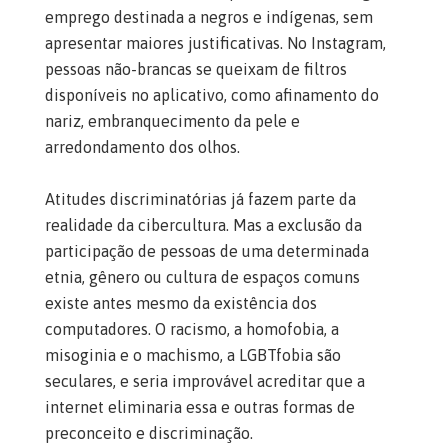
emprego destinada a negros e indígenas, sem
apresentar maiores justificativas. No Instagram,
pessoas não-brancas se queixam de filtros
disponíveis no aplicativo, como afinamento do
nariz, embranquecimento da pele e
arredondamento dos olhos.
Atitudes discriminatórias já fazem parte da
realidade da cibercultura. Mas a exclusão da
participação de pessoas de uma determinada
etnia, gênero ou cultura de espaços comuns
existe antes mesmo da existência dos
computadores. O racismo, a homofobia, a
misoginia e o machismo, a LGBTfobia são
seculares, e seria improvável acreditar que a
internet eliminaria essa e outras formas de
preconceito e discriminação.