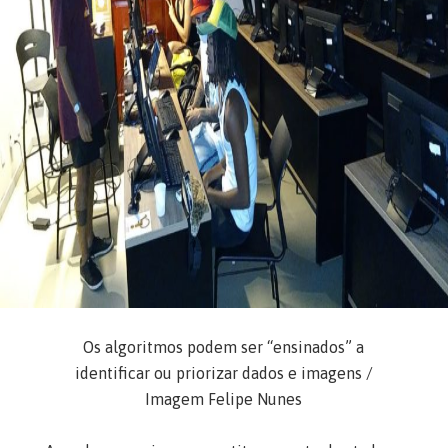
Os algoritmos podem ser “ensinados” a
identificar ou priorizar dados e imagens /
Imagem Felipe Nunes