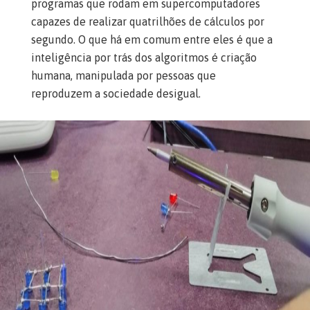
programas que rodam em supercomputadores
capazes de realizar quatrilhões de cálculos por
segundo. O que há em comum entre eles é que a
inteligência por trás dos algoritmos é criação
humana, manipulada por pessoas que
reproduzem a sociedade desigual.