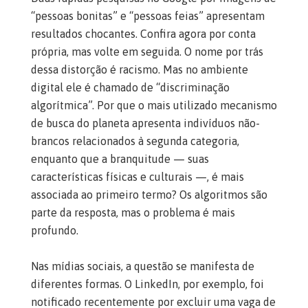
“pessoas bonitas” e “pessoas feias” apresentam
resultados chocantes. Confira agora por conta
própria, mas volte em seguida. O nome por trás
dessa distorção é racismo. Mas no ambiente
digital ele é chamado de “discriminação
algorítmica”. Por que o mais utilizado mecanismo
de busca do planeta apresenta indivíduos não-
brancos relacionados à segunda categoria,
enquanto que a branquitude — suas
características físicas e culturais —, é mais
associada ao primeiro termo? Os algoritmos são
parte da resposta, mas o problema é mais
profundo.
Nas mídias sociais, a questão se manifesta de
diferentes formas. O LinkedIn, por exemplo, foi
notificado recentemente por excluir uma vaga de