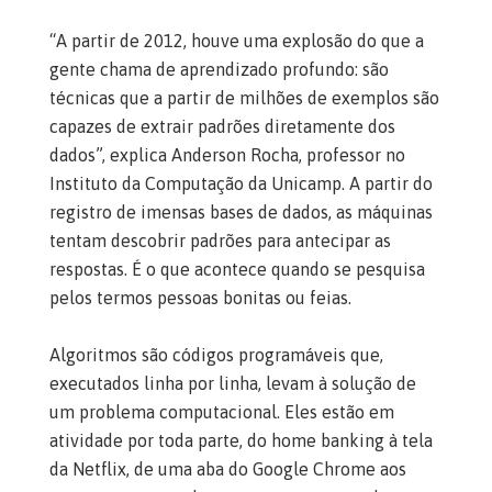
“A partir de 2012, houve uma explosão do que a
gente chama de aprendizado profundo: são
técnicas que a partir de milhões de exemplos são
capazes de extrair padrões diretamente dos
dados”, explica Anderson Rocha, professor no
Instituto da Computação da Unicamp. A partir do
registro de imensas bases de dados, as máquinas
tentam descobrir padrões para antecipar as
respostas. É o que acontece quando se pesquisa
pelos termos pessoas bonitas ou feias.
Algoritmos são códigos programáveis que,
executados linha por linha, levam à solução de
um problema computacional. Eles estão em
atividade por toda parte, do home banking à tela
da Netflix, de uma aba do Google Chrome aos