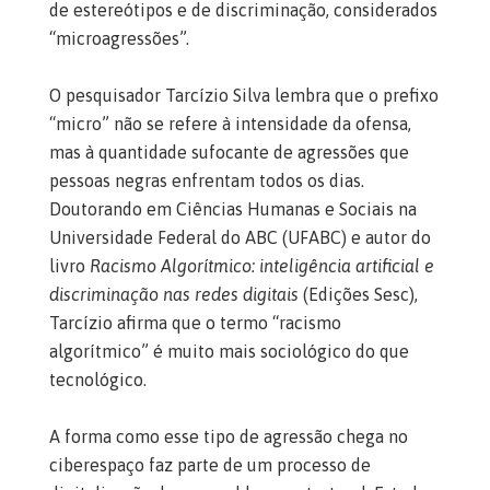
de estereótipos e de discriminação, considerados
“microagressões”.
O pesquisador Tarcízio Silva lembra que o prefixo
“micro” não se refere à intensidade da ofensa,
mas à quantidade sufocante de agressões que
pessoas negras enfrentam todos os dias.
Doutorando em Ciências Humanas e Sociais na
Universidade Federal do ABC (UFABC) e autor do
livro
Racismo Algorítmico: inteligência artificial e
discriminação nas redes digitais
(Edições Sesc),
Tarcízio afirma que o termo “racismo
algorítmico” é muito mais sociológico do que
tecnológico.
A forma como esse tipo de agressão chega no
ciberespaço faz parte de um processo de