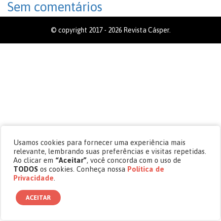
Sem comentários
© copyright 2017 - 2026 Revista Cásper.
Usamos cookies para fornecer uma experiência mais
relevante, lembrando suas preferências e visitas repetidas.
Ao clicar em
“Aceitar”
, você concorda com o uso de
TODOS
os cookies. Conheça nossa
Política de
Privacidade
.
ACEITAR