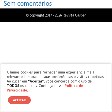
Sem comentários
© copyright 2017 - 2026 Revista Cásper.
Usamos cookies para fornecer uma experiência mais
relevante, lembrando suas preferências e visitas repetidas.
Ao clicar em
“Aceitar”
, você concorda com o uso de
TODOS
os cookies. Conheça nossa
Política de
Privacidade
.
ACEITAR