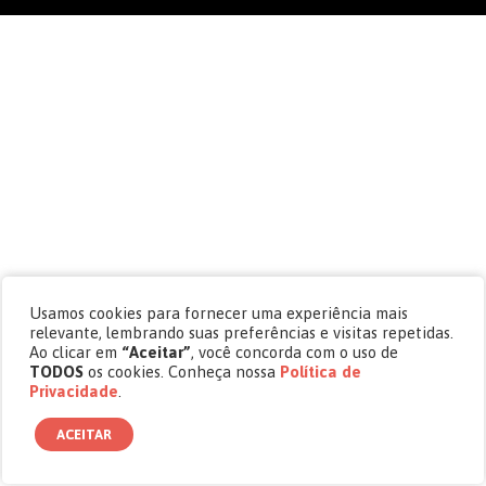
Usamos cookies para fornecer uma experiência mais
relevante, lembrando suas preferências e visitas repetidas.
Ao clicar em
“Aceitar”
, você concorda com o uso de
TODOS
os cookies. Conheça nossa
Política de
Privacidade
.
ACEITAR