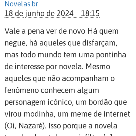
Novelas.br
18 de junho de 2024 – 18:15
Vale a pena ver de novo Há quem
negue, há aqueles que disfarçam,
mas todo mundo tem uma pontinha
de interesse por novela. Mesmo
aqueles que não acompanham o
fenômeno conhecem algum
personagem icônico, um bordão que
virou modinha, um meme de internet
(Oi, Nazaré). Isso porque a novela