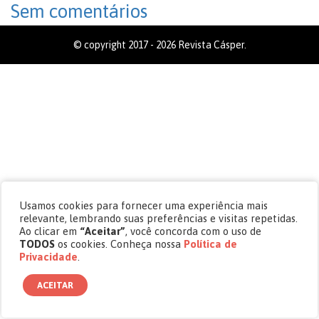
Sem comentários
© copyright 2017 - 2026 Revista Cásper.
Usamos cookies para fornecer uma experiência mais
relevante, lembrando suas preferências e visitas repetidas.
Ao clicar em
“Aceitar”
, você concorda com o uso de
TODOS
os cookies. Conheça nossa
Política de
Privacidade
.
ACEITAR