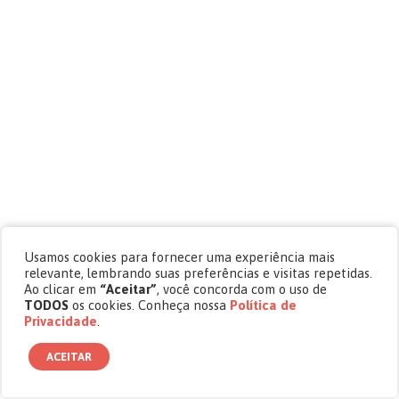
Usamos cookies para fornecer uma experiência mais
relevante, lembrando suas preferências e visitas repetidas.
Ao clicar em
“Aceitar”
, você concorda com o uso de
TODOS
os cookies. Conheça nossa
Política de
Privacidade
.
ACEITAR