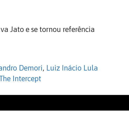
va Jato e se tornou referência
andro Demori
,
Luiz Inácio Lula
The Intercept