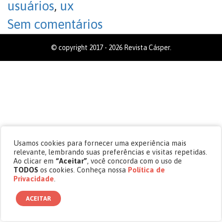
usuários
,
ux
Sem comentários
© copyright 2017 - 2026 Revista Cásper.
Usamos cookies para fornecer uma experiência mais
relevante, lembrando suas preferências e visitas repetidas.
Ao clicar em
“Aceitar”
, você concorda com o uso de
TODOS
os cookies. Conheça nossa
Política de
Privacidade
.
ACEITAR