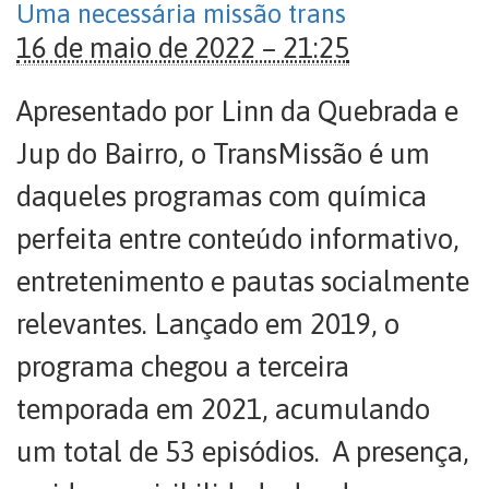
Uma necessária missão trans
16 de maio de 2022 – 21:25
Apresentado por Linn da Quebrada e
Jup do Bairro, o TransMissão é um
daqueles programas com química
perfeita entre conteúdo informativo,
entretenimento e pautas socialmente
relevantes. Lançado em 2019, o
programa chegou a terceira
temporada em 2021, acumulando
um total de 53 episódios. A presença,