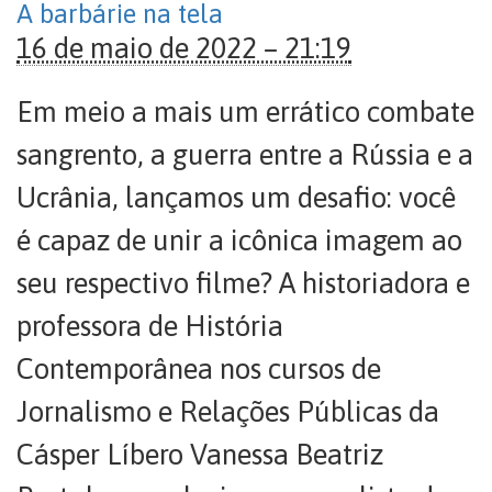
A barbárie na tela
16 de maio de 2022 – 21:19
Em meio a mais um errático combate
sangrento, a guerra entre a Rússia e a
Ucrânia, lançamos um desafio: você
é capaz de unir a icônica imagem ao
seu respectivo filme? A historiadora e
professora de História
Contemporânea nos cursos de
Jornalismo e Relações Públicas da
Cásper Líbero Vanessa Beatriz