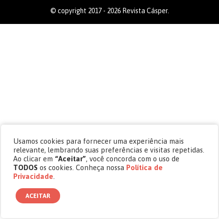
© copyright 2017 - 2026 Revista Cásper.
Usamos cookies para fornecer uma experiência mais
relevante, lembrando suas preferências e visitas repetidas.
Ao clicar em
“Aceitar”
, você concorda com o uso de
TODOS
os cookies. Conheça nossa
Política de
Privacidade
.
ACEITAR