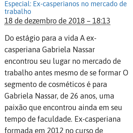
Especial: Ex-casperianos no mercado de
trabalho
18 de dezembro de 2018 – 18:13
Do estágio para a vida A ex-
casperiana Gabriela Nassar
encontrou seu lugar no mercado de
trabalho antes mesmo de se formar O
segmento de cosméticos é para
Gabriela Nassar, de 26 anos, uma
paixão que encontrou ainda em seu
tempo de faculdade. Ex-casperiana
formada em 2012 no curso de