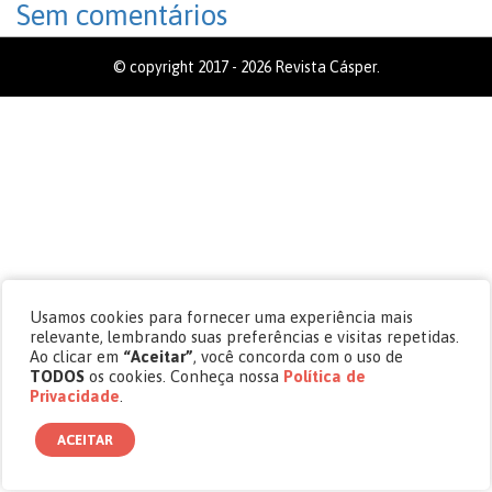
Sem comentários
© copyright 2017 - 2026 Revista Cásper.
Usamos cookies para fornecer uma experiência mais
relevante, lembrando suas preferências e visitas repetidas.
Ao clicar em
“Aceitar”
, você concorda com o uso de
TODOS
os cookies. Conheça nossa
Política de
Privacidade
.
ACEITAR