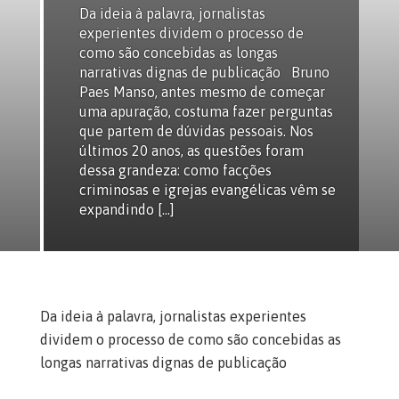
Da ideia à palavra, jornalistas
experientes dividem o processo de
como são concebidas as longas
narrativas dignas de publicação Bruno
Paes Manso, antes mesmo de começar
uma apuração, costuma fazer perguntas
que partem de dúvidas pessoais. Nos
últimos 20 anos, as questões foram
dessa grandeza: como facções
criminosas e igrejas evangélicas vêm se
expandindo […]
Da ideia à palavra, jornalistas experientes
dividem o pro
cesso de como são concebidas as
longas narrativas dignas de publicação