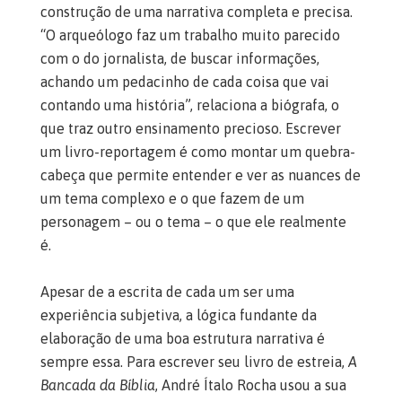
construção de uma narrativa completa e precisa.
“O arqueólogo faz um trabalho muito parecido
com o do jornalista, de buscar informações,
achando um pedacinho de cada coisa que vai
contando uma história”, relaciona a biógrafa, o
que traz outro ensinamento precioso. Escrever
um livro-reportagem é como montar um quebra-
cabeça que permite entender e ver as nuances de
um tema complexo e o que fazem de um
personagem – ou o tema – o que ele realmente
é.
Apesar de a escrita de cada um ser uma
experiência subjetiva, a lógica fundante da
elaboração de uma boa estrutura narrativa é
sempre essa. Para escrever seu livro de estreia,
A
Bancada da Bíblia
, André Ítalo Rocha usou a sua