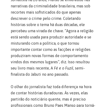
narrativas da criminalidade brasileira, mas sob
recortes mais sofisticados do que apenas
descrever o crime pelo crime. Coletando
histórias sobre o tema há duas décadas, ele
percebeu uma virada de chave. “Agora a religião
está sendo usada para produzir autoridade e se
misturando com a política, o que tornou
importante contar como as facções e religiões
produziram novas formas de comportamento
vindos dos mesmos lugares”, diz. Isso resultou
seu livro mais recente, A
Fé e o Fuzil
, semi-
finalista do Jabuti no ano passado.
O olhar do jornalista faz toda diferença na hora
de contar histórias duradouras. Às vezes, elas
partirão do noticiário quente, mas é preciso
profissionais como Bruno Paes Manso para torná-