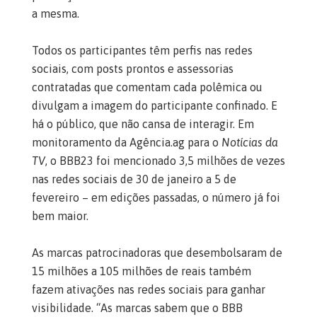
a mesma.
Todos os participantes têm perfis nas redes
sociais, com posts prontos e assessorias
contratadas que comentam cada polêmica ou
divulgam a imagem do participante confinado. E
há o público, que não cansa de interagir. Em
monitoramento da Agência.ag para o
Notícias da
TV
, o BBB23 foi mencionado 3,5 milhões de vezes
nas redes sociais de 30 de janeiro a 5 de
fevereiro – em edições passadas, o número já foi
bem maior.
As marcas patrocinadoras que desembolsaram de
15 milhões a 105 milhões de reais também
fazem ativações nas redes sociais para ganhar
visibilidade. “As marcas sabem que o BBB