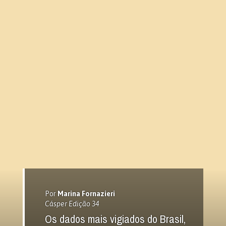
Por
Marina Fornazieri
Cásper Edição 34
Os dados mais vigiados do Brasil,