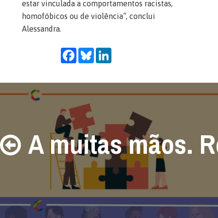
estar vinculada a comportamentos racistas,
homofóbicos ou de violência”, conclui
Alessandra.
Facebook
Bluesky
LinkedIn
A muitas mãos. R