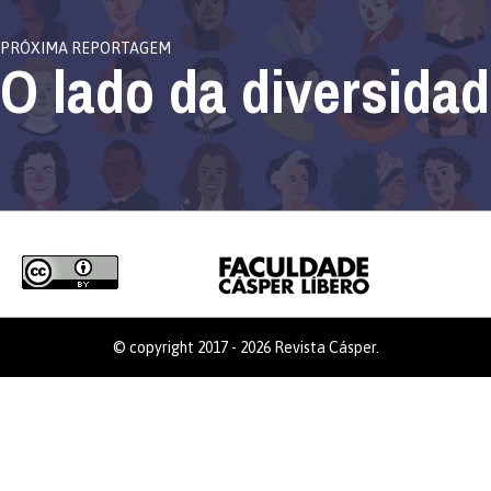
O lado da diversida
PRÓXIMA REPORTAGEM
© copyright 2017 - 2026 Revista Cásper.