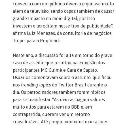
conversa com um público diverso e que vai muito
além da televisão, sendo capaz também de causar
grande impacto no meio digital, por isso
investem e acreditam nesse tipo de publicidade”,
afirma Luiz Menezes, da consultoria de negócios
Trope, para a Propmark.
Neste ano, a discussão foi alta em torno do grave
caso de assédio que resultou na expulsão dos
participantes MC Guimê e Cara de Sapato.
Usuários comentavam sobre o assunto, que ficou
nos
trending topics
do Twitter Brasil durante o
dia. Os patrocinadores também foram rápidos
para se manifestar. “As marcas pagam valores
muito altos para estarem no BBB e, em
contrapartida, querem ver um retorno
considerável. Até porque nenhuma marca quer